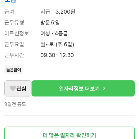
급여
시급 13,200원
근무유형
방문요양
어르신정보
여성 · 4등급
근무요일
월~토 (주 6일)
근무시간
09:30~12:30
높은급여
관심
일자리정보 더보기
8일전
등록
더 많은 일자리 확인하기