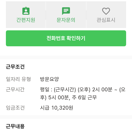
간편지원
문자문의
관심표시
전화번호 확인하기
근무조건
일자리 유형
방문요양
근무시간
평일 : (근무시간) (오후) 2시 00분 ~ (오
후) 5시 00분, 주 6일 근무
임금조건
시급 10,320원
근무내용