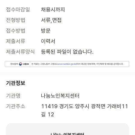
접수마감일
채용시까지
전형방법
서류,면접
접수방법
방문
제출서류
이력서
제출서류양식
등록된 파일이 없습니다.
기관정보
기관명
나눔노인복지센터
기관주소
11419 경기도 양주시 광적면 가래비11
길 12 