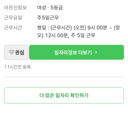
어르신정보
여성 · 5등급
근무요일
주5일근무
근무시간
평일 : (근무시간) (오전) 9시 00분 ~ (정
오) 12시 00분, 주 5일 근무
관심
일자리정보 더보기
11시간전
등록
더 많은 일자리 확인하기