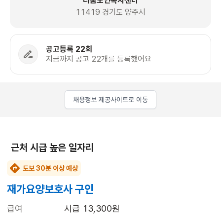
나눔노인복지센터
11419 경기도 양주시
공고등록 22회
지금까지 공고 22개를 등록했어요
채용정보 제공사이트로 이동
근처 시급 높은 일자리
도보 30분 이상 예상
재가요양보호사 구인
급여
시급 13,300원