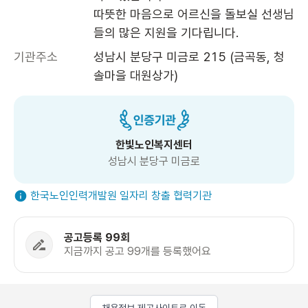
따뜻한 마음으로 어르신을 돌보실 선생님
들의 많은 지원을 기다립니다.
기관주소
성남시 분당구 미금로 215 (금곡동, 청
솔마을 대원상가)
한빛노인복지센터
성남시 분당구 미금로
한국노인인력개발원 일자리 창출 협력기관
공고등록 99회
지금까지 공고 99개를 등록했어요