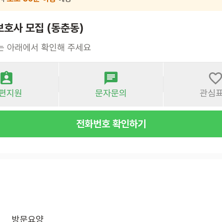
보호사 모집 (동춘동)
는 아래에서 확인해 주세요
편지원
문자문의
관심
전화번호 확인하기
방문요양