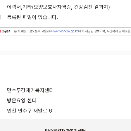
이력서,기타(요양보호사자격증, 건강검진 결과지)
식
등록된 파일이 없습니다.
만수무강재가복지센터
방문요양 센터
인천 연수구 새말로 6
만수무강재가복지센터