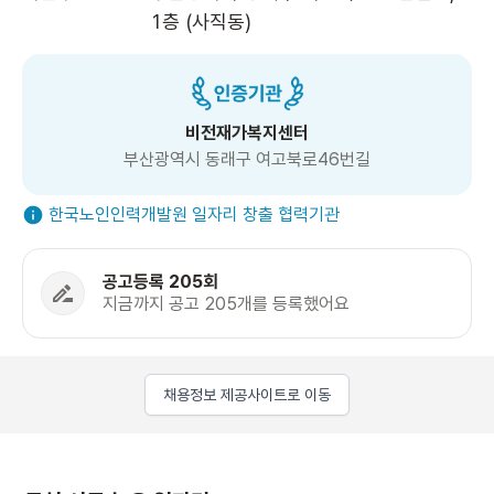
1층 (사직동)
비전재가복지센터
부산광역시 동래구 여고북로46번길
한국노인인력개발원 일자리 창출 협력기관
공고등록 205회
지금까지 공고 205개를 등록했어요
채용정보 제공사이트로 이동