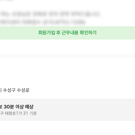
 하는 선생님은 전화로 먼저 연락 부탁드립니다.
지센터 전화접수 (010.8752.1339)
회원가입 후 근무내용 확인하기
 수성구 수성로
보 30분 이상 예상
구 태평로1가 31 기준