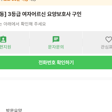
상동] 3등급 여자어르신 요양보호사 구인
는 아래에서 확인해 주세요
편지원
문자문의
관심
전화번호 확인하기
방문요양