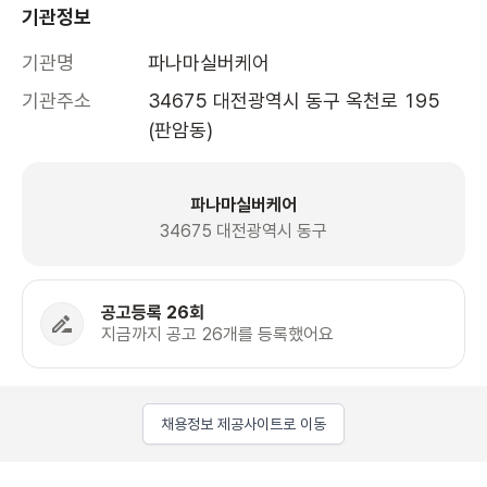
기관정보
기관명
파나마실버케어
기관주소
34675 대전광역시 동구 옥천로 195 
(판암동)
파나마실버케어
34675 대전광역시 동구
공고등록 26회
지금까지 공고 26개를 등록했어요
채용정보 제공사이트로 이동