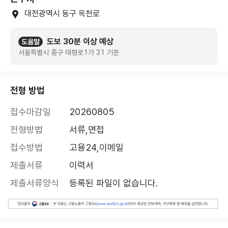
대전광역시 동구 옥천로
도보 30분 이상 예상
도움말
서울특별시 중구 태평로1가 31 기준
전형 방법
접수마감일
20260805
전형방법
서류,면접
접수방법
고용24,이메일
제출서류
이력서
제출서류양식
등록된 파일이 없습니다.