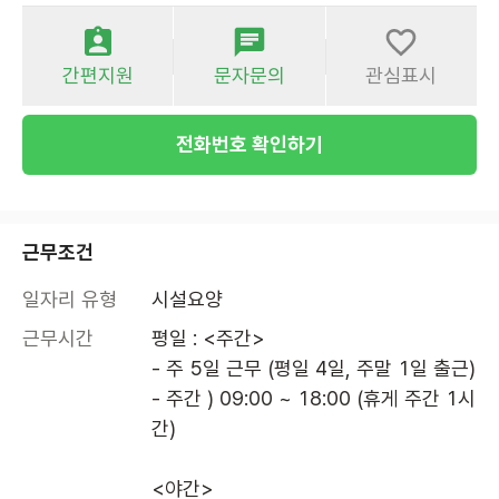
간편지원
문자문의
관심표시
전화번호 확인하기
근무조건
일자리 유형
시설요양
근무시간
평일 : <주간>

- 주 5일 근무 (평일 4일, 주말 1일 출근)

- 주간 ) 09:00 ~ 18:00 (휴게 주간 1시
간)

<야간>
