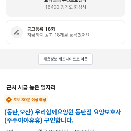
효녀심청 주간보호센터
18490 경기도 화성시
공고등록 18회
지금까지 공고 18개를 등록했어요
채용정보 제공사이트로 이동
근처 시급 높은 일자리
도보 30분 이상 예상
(동탄,오산) 우리함께요양원 동탄점 요양보호사
(주주야야휴휴) 구인합니다.