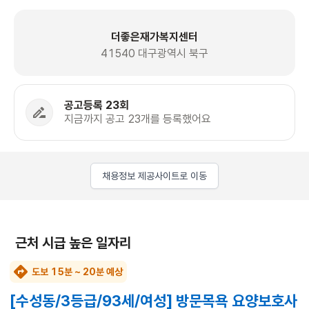
더좋은재가복지센터
41540 대구광역시 북구
공고등록 23회
지금까지 공고 23개를 등록했어요
채용정보 제공사이트로 이동
근처 시급 높은 일자리
도보 15분 ~ 20분 예상
[수성동/3등급/93세/여성] 방문목욕 요양보호사