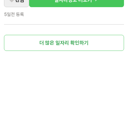
5일전
등록
더 많은 일자리 확인하기