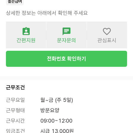
높은급여
상세한 정보는 아래에서 확인해 주세요
간편지원
문자문의
관심표시
전화번호 확인하기
근무조건
근무요일
월~금 (주 5일)
근무형태
방문요양
근무시간
09:00~12:00
임금조건
시급 13,000원