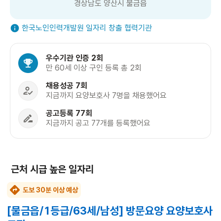
경상남도 양산시 물금읍
한국노인인력개발원 일자리 창출 협력기관
우수기관 인증 2회
만 60세 이상 구인 등록 총 2회
채용성공 7회
지금까지 요양보호사 7명을 채용했어요
공고등록 77회
지금까지 공고 77개를 등록했어요
근처 시급 높은 일자리
도보 30분 이상 예상
[물금읍/1등급/63세/남성] 방문요양 요양보호사