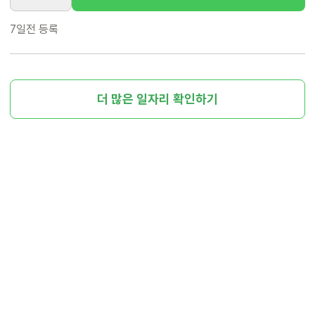
7일전
등록
더 많은 일자리 확인하기