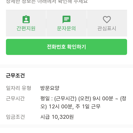
상세한 정보는 아래에서 확인해 주세요
간편지원
문자문의
관심표시
전화번호 확인하기
근무조건
일자리 유형
방문요양
근무시간
평일 : (근무시간) (오전) 9시 00분 ~ (정
오) 12시 00분, 주 1일 근무
임금조건
시급 10,320원