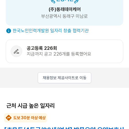
(주)동래데이케어
부산광역시 동래구 미남로
한국노인인력개발원 일자리 창출 협력기관
공고등록 226회
지금까지 공고 226개를 등록했어요
채용정보 제공사이트로 이동
근처 시급 높은 일자리
도보 30분 이상 예상