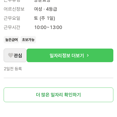
어르신정보
여성 · 4등급
근무요일
토 (주 1일)
근무시간
10:00~13:00
높은급여
초보가능
관심
일자리정보 더보기
2일전
등록
더 많은 일자리 확인하기