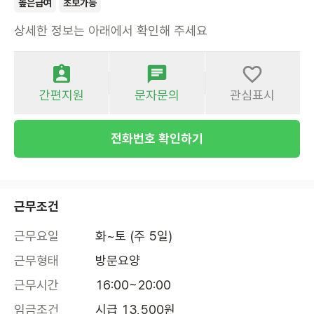
높은급여
초보가능
상세한 정보는 아래에서 확인해 주세요
간편지원
문자문의
관심표시
전화번호 확인하기
근무조건
근무요일
화~토 (주 5일)
근무형태
방문요양
근무시간
16:00~20:00
임금조건
시급 13,500원