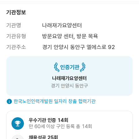
기관정보
기관명
나래재가요양센터
기관유형
방문요양 센터, 방문 목욕
기관주소
경기 안양시 동안구 엘에스로 92
나래재가요양센터
경기 안양시 동안구
한국노인인력개발원 일자리 창출 협력기관
우수기관 인증 14회
만 60세 이상 구인 등록 총 14회
채용성공 25회