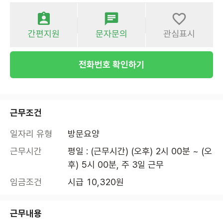
간편지원
문자문의
관심표시
전화번호 확인하기
근무조건
일자리 유형
방문요양
근무시간
평일 : (근무시간) (오후) 2시 00분 ~ (오
후) 5시 00분, 주 3일 근무
임금조건
시급 10,320원
근무내용