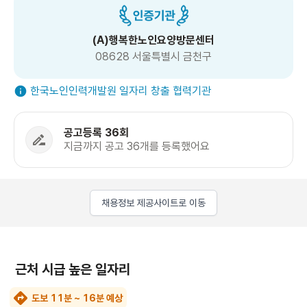
(A)행복한노인요양방문센터
08628 서울특별시 금천구
한국노인인력개발원 일자리 창출 협력기관
공고등록 36회
지금까지 공고 36개를 등록했어요
채용정보 제공사이트로 이동
근처 시급 높은 일자리
도보 11분 ~ 16분 예상