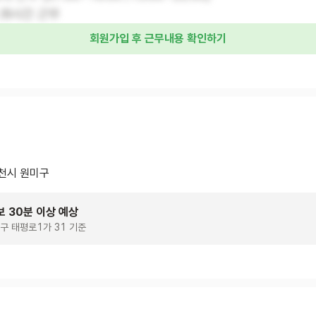
 /8시간 근무
회원가입 후 근무내용 확인하기
천시 원미구
보 30분 이상 예상
구 태평로1가 31 기준