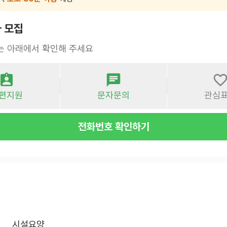
 모집
는 아래에서 확인해 주세요
편지원
문자문의
관심
전화번호 확인하기
시설요양