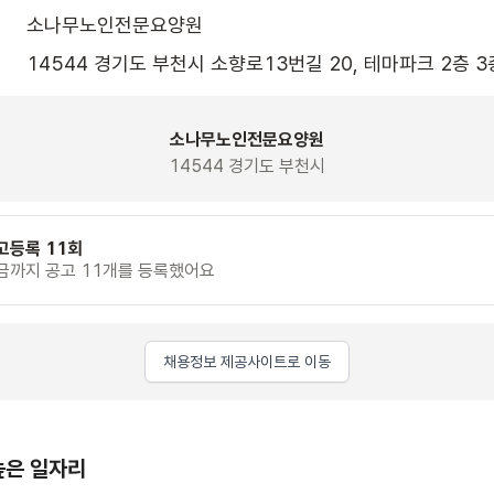
소나무노인전문요양원
14544 경기도 부천시 소향로13번길 20, 테마파크 2층 3
소나무노인전문요양원
14544 경기도 부천시
고등록 11회
금까지 공고 11개를 등록했어요
채용정보 제공사이트로 이동
높은 일자리