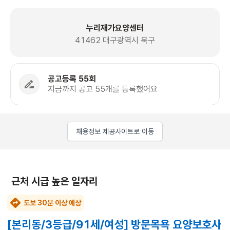
누리재가요양센터
41462 대구광역시 북구
공고등록 55회
지금까지 공고 55개를 등록했어요
채용정보 제공사이트로 이동
근처 시급 높은 일자리
도보 30분 이상 예상
[본리동/3등급/91세/여성] 방문목욕 요양보호사