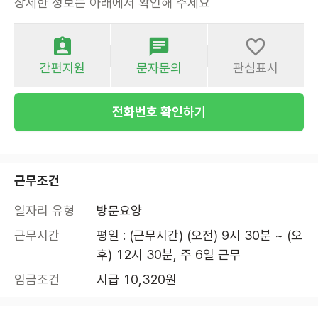
상세한 정보는 아래에서 확인해 주세요
간편지원
문자문의
관심표시
전화번호 확인하기
근무조건
일자리 유형
방문요양
근무시간
평일 : (근무시간) (오전) 9시 30분 ~ (오
후) 12시 30분, 주 6일 근무
임금조건
시급 10,320원