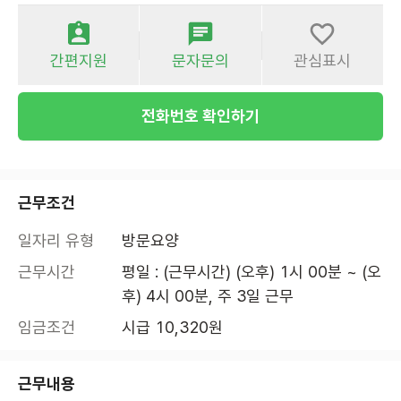
간편지원
문자문의
관심표시
전화번호 확인하기
근무조건
일자리 유형
방문요양
근무시간
평일 : (근무시간) (오후) 1시 00분 ~ (오
후) 4시 00분, 주 3일 근무
임금조건
시급 10,320원
근무내용