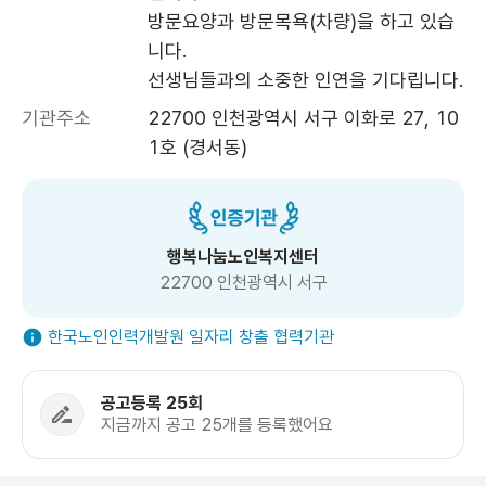
방문요양과 방문목욕(차량)을 하고 있습
니다.

선생님들과의 소중한 인연을 기다립니다.
기관주소
22700 인천광역시 서구 이화로 27, 10
1호 (경서동)
행복나눔노인복지센터
22700 인천광역시 서구
한국노인인력개발원 일자리 창출 협력기관
공고등록 25회
지금까지 공고 25개를 등록했어요