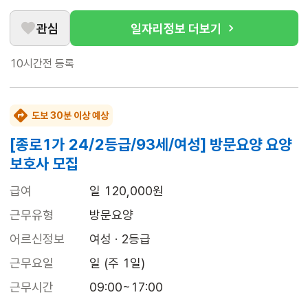
관심
일자리정보 더보기
10시간전
등록
도보 30분 이상 예상
[종로1가 24/2등급/93세/여성] 방문요양 요양
보호사 모집
급여
일 120,000원
근무유형
방문요양
어르신정보
여성 · 2등급
근무요일
일 (주 1일)
근무시간
09:00~17:00