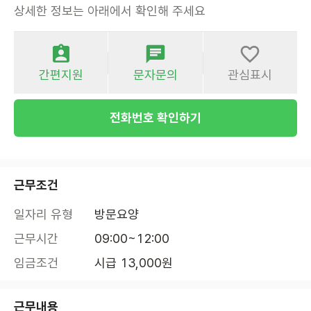
상세한 정보는 아래에서 확인해 주세요
간편지원
문자문의
관심표시
전화번호 확인하기
근무조건
일자리 유형
방문요양
근무시간
09:00~12:00
임금조건
시급 13,000원
근무내용