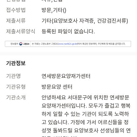
접수방법
방문,기타()
제출서류
기타(요양보호사 자격증, 건강검진서류)
제출서류양식
등록된 파일이 없습니다.
기관정보
기관명
연세방문요양재가센터
기관유형
방문요양 센터
기관소개
안녕하세요 서대문구에 위치한 연세방문
요양재가센터입니다. 모두가 즐겁고 행복
하게 일할 수 있는 기관이 되도록 노력하
고 있습니다. 가정에 가서 어르신들을 정
성껏 돌봐드릴 요양보호사 선생님들의 연