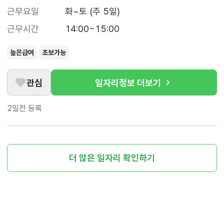
근무요일
화~토 (주 5일)
근무시간
14:00~15:00
높은급여
초보가능
관심
일자리정보 더보기
2일전
등록
더 많은 일자리 확인하기