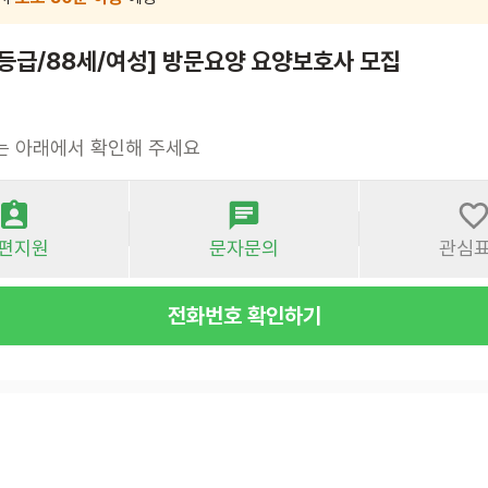
등급/88세/여성] 방문요양 요양보호사 모집
는 아래에서 확인해 주세요
편지원
문자문의
관심
전화번호 확인하기