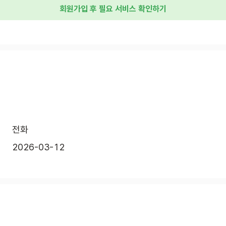
회원가입 후 필요 서비스 확인하기
전화
2026-03-12