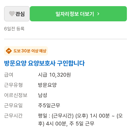
관심
일자리정보 더보기
6일전
등록
도보 30분 이상 예상
방문요양 요양보호사 구인합니다
급여
시급 10,320원
근무유형
방문요양
어르신정보
남성
근무요일
주5일근무
근무시간
평일 : (근무시간) (오후) 1시 00분 ~ (오
후) 4시 00분, 주 5일 근무