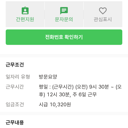
간편지원
문자문의
관심표시
전화번호 확인하기
근무조건
일자리 유형
방문요양
근무시간
평일 : (근무시간) (오전) 9시 30분 ~ (오
후) 12시 30분, 주 6일 근무
임금조건
시급 10,320원
근무내용