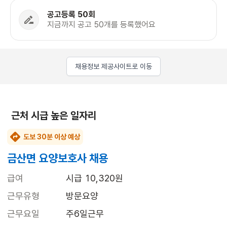
공고등록 50회
지금까지 공고 50개를 등록했어요
채용정보 제공사이트로 이동
근처 시급 높은 일자리
도보 30분 이상 예상
금산면 요양보호사 채용
급여
시급 10,320원
근무유형
방문요양
근무요일
주6일근무