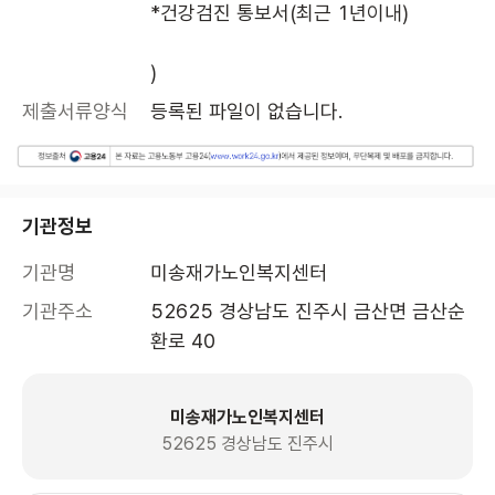
*건강검진 통보서(최근 1년이내)

)
제출서류양식
등록된 파일이 없습니다.
기관정보
기관명
미송재가노인복지센터
기관주소
52625 경상남도 진주시 금산면 금산순
환로 40 
미송재가노인복지센터
52625 경상남도 진주시