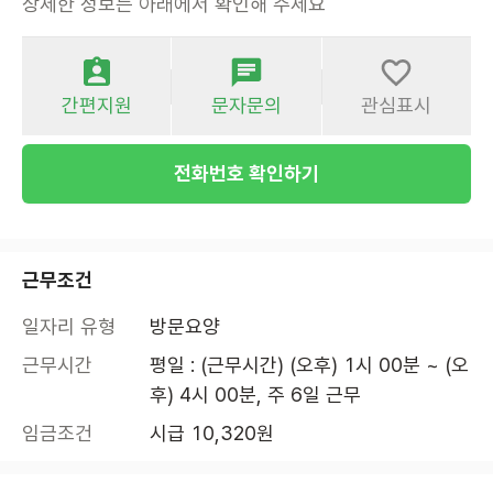
상세한 정보는 아래에서 확인해 주세요
간편지원
문자문의
관심표시
전화번호 확인하기
근무조건
일자리 유형
방문요양
근무시간
평일 : (근무시간) (오후) 1시 00분 ~ (오
후) 4시 00분, 주 6일 근무
임금조건
시급 10,320원