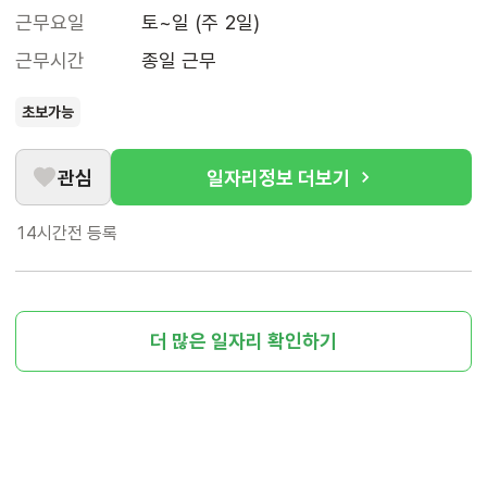
근무요일
토~일 (주 2일)
근무시간
종일 근무
초보가능
관심
일자리정보 더보기
14시간전
등록
더 많은 일자리 확인하기