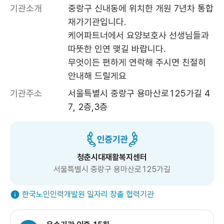
기관소개
중랑구 신내동에 위치한 개원 7년차 통합
재가기관입니다.

케어파트너에서 요양보호사 선생님들과 
따뜻한 인연 맺길 바랍니다.

무엇이든 편하게 연락해 주시면 친절히 
안내해 드릴게요
기관주소
서울특별시 중랑구 용마산로125가길 4
7, 2층,3층 
청춘시대재활복지센터
서울특별시 중랑구 용마산로125가길
한국노인인력개발원 일자리 창출 협력기관