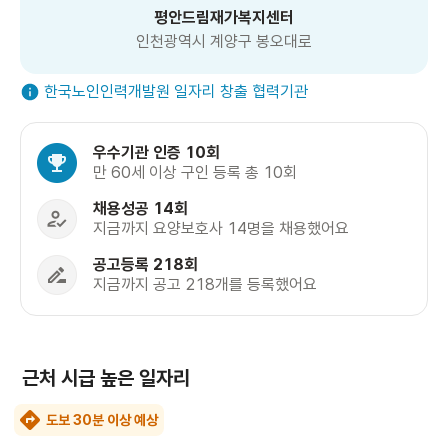
평안드림재가복지센터
인천광역시 계양구 봉오대로
한국노인인력개발원 일자리 창출 협력기관
우수기관 인증 10회
만 60세 이상 구인 등록 총 10회
채용성공 14회
지금까지 요양보호사 14명을 채용했어요
공고등록 218회
지금까지 공고 218개를 등록했어요
근처 시급 높은 일자리
도보 30분 이상 예상