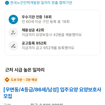
한국노인인력개발원 일자리 창출 협력기관
우수기관 인증 18회
만 60세 이상 구인 등록 총 18회
채용성공 42회
지금까지 요양보호사 42명을 채용했어요
공고등록 952회
지금까지 공고 952개를 등록했어요
근처 시급 높은 일자리
도보 0분 ~ 3분 예상
[우면동/4등급/86세/남성] 입주요양 요양보호사
모집