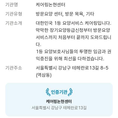
기관명
케어링논현센터
기관유형
방문요양 센터, 방문 목욕, 기타
기관소개
대한민국 1등 요양서비스 케어링입니다.

막막한 장기요양등급신청부터 방문요양
서비스까지 처음부터 끝까지 도와드립니
다.

1등 요양보호사님들의 투명한 임금과 권
익증진을 위해 최선을 다하겠습니다.
기관주소
서울특별시 강남구 테헤란로13길 8-5 
(역삼동)
케어링논현센터
서울특별시 강남구 테헤란로13길