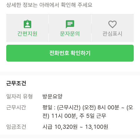
상세한 정보는 아래에서 확인해 주세요
간편지원
문자문의
관심표시
전화번호 확인하기
근무조건
일자리 유형
방문요양
근무시간
평일 : (근무시간) (오전) 8시 00분 ~ (오
전) 11시 00분, 주 5일 근무
임금조건
시급 10,320원 ~ 13,100원