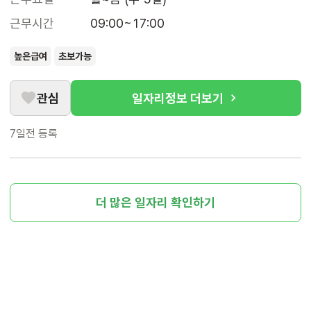
근무시간
09:00~17:00
높은급여
초보가능
관심
일자리정보 더보기
7일전
등록
더 많은 일자리 확인하기