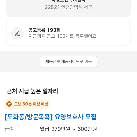
22821 인천광역시 서구
공고등록 193회
지금까지 공고 193개를 등록했어요
채용정보 제공사이트로 이동
근처 시급 높은 일자리
도보 30분 이상 예상
[도화동/방문목욕] 요양보호사 모집
급여
월급 270만원 ~ 300만원