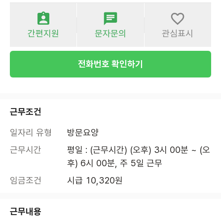
간편지원
문자문의
관심표시
전화번호 확인하기
근무조건
일자리 유형
방문요양
근무시간
평일 : (근무시간) (오후) 3시 00분 ~ (오
후) 6시 00분, 주 5일 근무
임금조건
시급 10,320원
근무내용