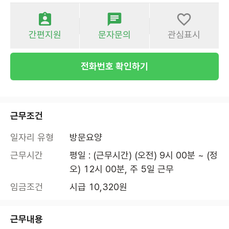
간편지원
문자문의
관심표시
전화번호 확인하기
근무조건
일자리 유형
방문요양
근무시간
평일 : (근무시간) (오전) 9시 00분 ~ (정
오) 12시 00분, 주 5일 근무
임금조건
시급 10,320원
근무내용