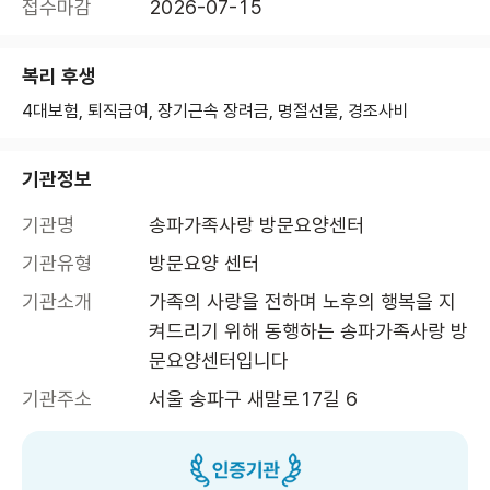
접수마감
2026-07-15
복리 후생
4대보험, 퇴직급여, 장기근속 장려금, 명절선물, 경조사비
기관정보
기관명
송파가족사랑 방문요양센터
기관유형
방문요양 센터
기관소개
가족의 사랑을 전하며 노후의 행복을 지
켜드리기 위해 동행하는 송파가족사랑 방
문요양센터입니다
기관주소
서울 송파구 새말로17길 6