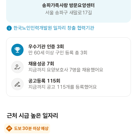
송파가족사랑 방문요양센터
서울 송파구 새말로17길
한국노인인력개발원 일자리 창출 협력기관
우수기관 인증 3회
만 60세 이상 구인 등록 총 3회
채용성공 7회
지금까지 요양보호사 7명을 채용했어요
공고등록 115회
지금까지 공고 115개를 등록했어요
근처 시급 높은 일자리
도보 30분 이상 예상