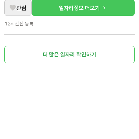
관심
일자리정보 더보기
12시간전
등록
더 많은 일자리 확인하기