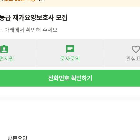
3등급 재가요양보호사 모집
는 아래에서 확인해 주세요
편지원
문자문의
관심
전화번호 확인하기
방문요양