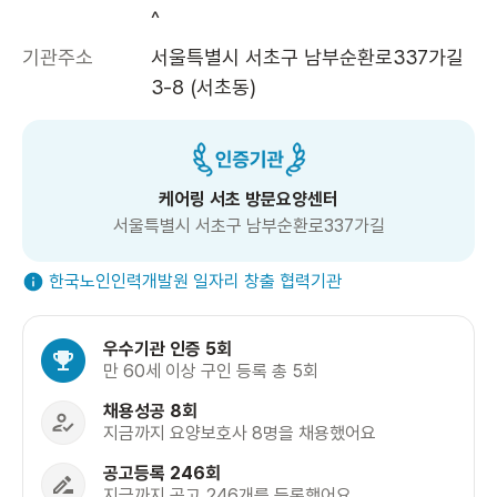
^
기관주소
서울특별시 서초구 남부순환로337가길 
3-8 (서초동)
케어링 서초 방문요양센터
서울특별시 서초구 남부순환로337가길
한국노인인력개발원 일자리 창출 협력기관
우수기관 인증 5회
만 60세 이상 구인 등록 총 5회
채용성공 8회
지금까지 요양보호사 8명을 채용했어요
공고등록 246회
지금까지 공고 246개를 등록했어요