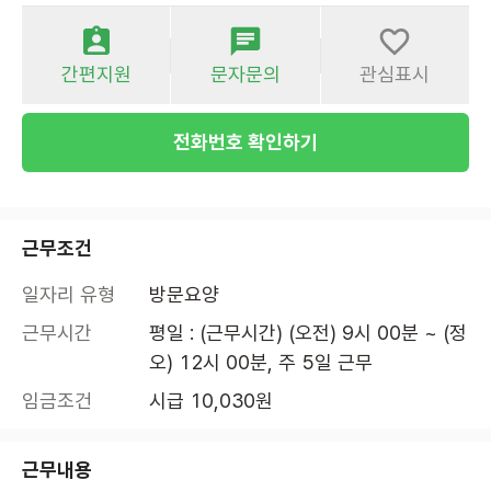
간편지원
문자문의
관심표시
전화번호 확인하기
근무조건
일자리 유형
방문요양
근무시간
평일 : (근무시간) (오전) 9시 00분 ~ (정
오) 12시 00분, 주 5일 근무
임금조건
시급 10,030원
근무내용