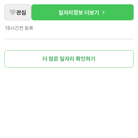
관심
일자리정보 더보기
18시간전
등록
더 많은 일자리 확인하기