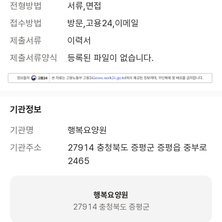
전형방법
서류,면접
접수방법
방문,고용24,이메일
제출서류
이력서
제출서류양식
등록된 파일이 없습니다.
기관정보
기관명
행복요양원
기관주소
27914 충청북도 증평군 증평읍 중부로 
2465 
행복요양원
27914 충청북도 증평군