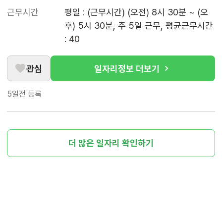
근무시간
평일 : (근무시간) (오전) 8시 30분 ~ (오
후) 5시 30분, 주 5일 근무, 평균근무시간 
: 40
관심
일자리정보 더보기
5일전
등록
더 많은 일자리 확인하기