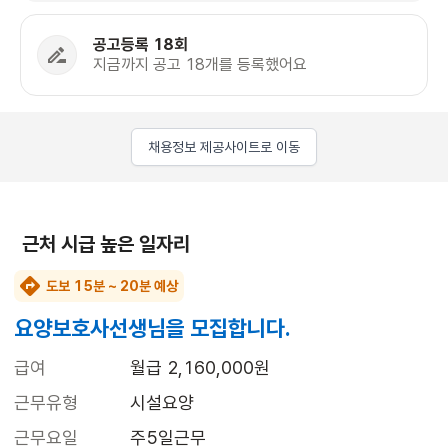
공고등록 18회
지금까지 공고 18개를 등록했어요
채용정보 제공사이트로 이동
근처 시급 높은 일자리
도보 15분 ~ 20분 예상
요양보호사선생님을 모집합니다.
급여
월급 2,160,000원
근무유형
시설요양
근무요일
주5일근무