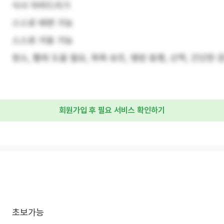
식사 차려드리기
스스로 배변 가능
스스로 거동 가능
청소, 빨래 도움 필요, 목욕 보조, 병원 동행, 산책, 간단한 
회원가입 후 필요 서비스 확인하기
초보가능