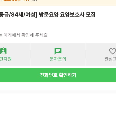
3등급/84세/여성] 방문요양 요양보호사 모집
는 아래에서 확인해 주세요
편지원
문자문의
관심
전화번호 확인하기