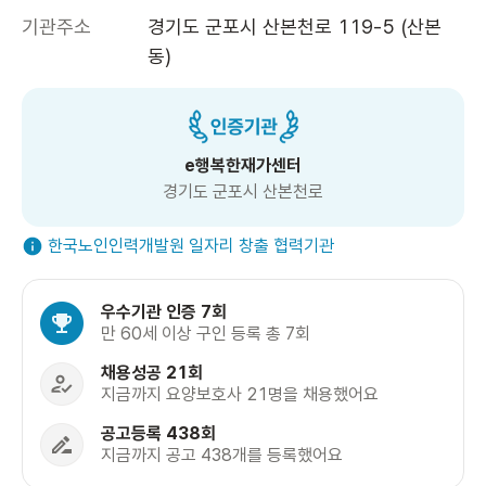
기관주소
경기도 군포시 산본천로 119-5 (산본
동)
e행복한재가센터
경기도 군포시 산본천로
한국노인인력개발원 일자리 창출 협력기관
우수기관 인증 7회
만 60세 이상 구인 등록 총 7회
채용성공 21회
지금까지 요양보호사 21명을 채용했어요
공고등록 438회
지금까지 공고 438개를 등록했어요