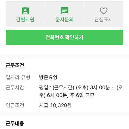
간편지원
문자문의
관심표시
전화번호 확인하기
근무조건
일자리 유형
방문요양
근무시간
평일 : (근무시간) (오후) 3시 00분 ~ (오
후) 6시 00분, 주 6일 근무
임금조건
시급 10,320원
근무내용