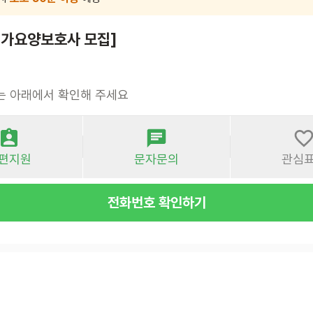
재가요양보호사 모집]
는 아래에서 확인해 주세요
편지원
문자문의
관심
전화번호 확인하기