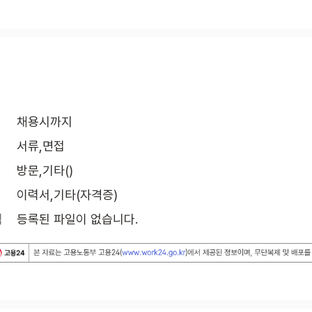
채용시까지
서류,면접
방문,기타()
이력서,기타(자격증)
식
등록된 파일이 없습니다.