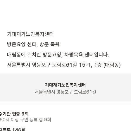
기대재가노인복지센터
방문요양 센터, 방문 목욕
대림동에 위치한 방문요양, 차량목욕 센터입니다.
서울특별시 영등포구 도림로61길 15-1, 1층 (대림동)
기대재가노인복지센터
서울특별시 영등포구 도림로61길
수기관 인증 9회
 60세 이상 구인 등록 총 9회
고등록 146회