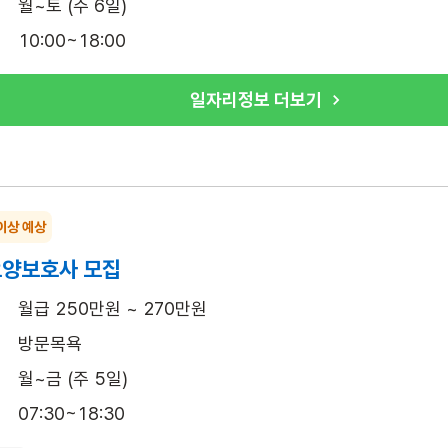
월~토 (주 6일)
10:00~18:00
일자리정보 더보기
이상 예상
요양보호사 모집
월급 250만원 ~ 270만원
방문목욕
월~금 (주 5일)
07:30~18:30