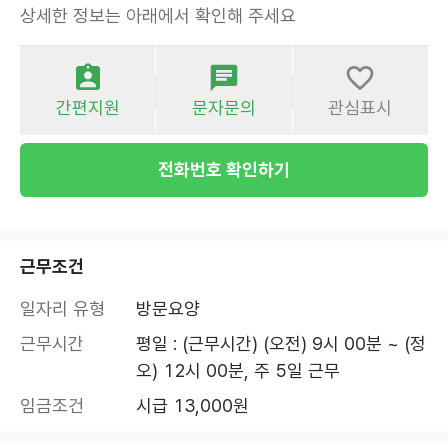
상세한 정보는 아래에서 확인해 주세요
간편지원
문자문의
관심표시
전화번호 확인하기
근무조건
일자리 유형
방문요양
근무시간
평일 : (근무시간) (오전) 9시 00분 ~ (정
오) 12시 00분, 주 5일 근무
임금조건
시급 13,000원