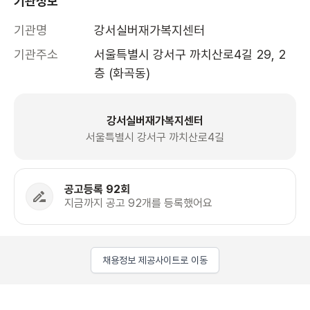
기관정보
기관명
강서실버재가복지센터
기관주소
서울특별시 강서구 까치산로4길 29, 2
층 (화곡동)
강서실버재가복지센터
서울특별시 강서구 까치산로4길
공고등록 92회
지금까지 공고 92개를 등록했어요
채용정보 제공사이트로 이동