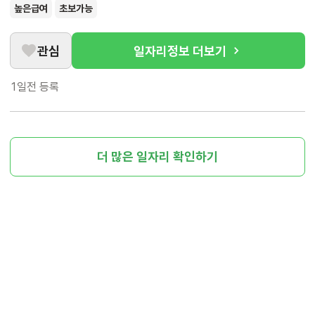
높은급여
초보가능
관심
일자리정보 더보기
1일전
등록
더 많은 일자리 확인하기