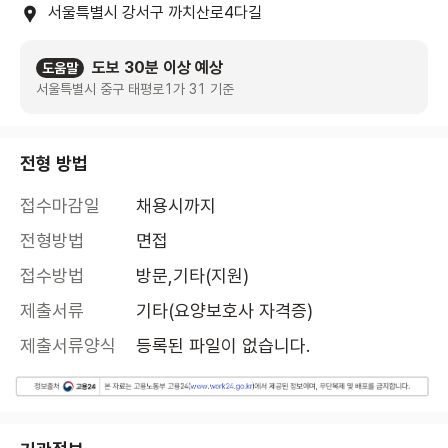
서울특별시 강서구 까치산로4다길
도보 30분 이상 예상
도움말
서울특별시 중구 태평로1가 31 기준
전형 방법
접수마감일
채용시까지
전형방법
면접
접수방법
방문,기타(지원)
제출서류
기타(요양보호사 자격증)
제출서류양식
등록된 파일이 없습니다.