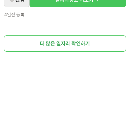
4일전
등록
더 많은 일자리 확인하기