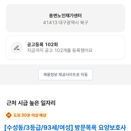
동변노인재가센터
41413 대구광역시 북구
공고등록 102회
지금까지 공고 102개를 등록했어요
채용정보 제공사이트로 이동
근처 시급 높은 일자리
도보 30분 이상 예상
[수성동/3등급/93세/여성] 방문목욕 요양보호사