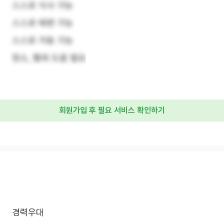
스스로 식사 가능
스스로 배변 가능
스스로 거동 가능
청소, 빨래 도움 필요
회원가입 후 필요 서비스 확인하기
경력우대