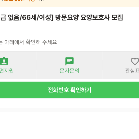
급 없음/66세/여성] 방문요양 요양보호사 모집
는 아래에서 확인해 주세요
편지원
문자문의
관심
전화번호 확인하기