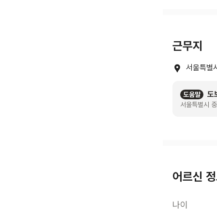
근무지
서울특별시
도
도움말
서울특별시 중
어르신 
나이