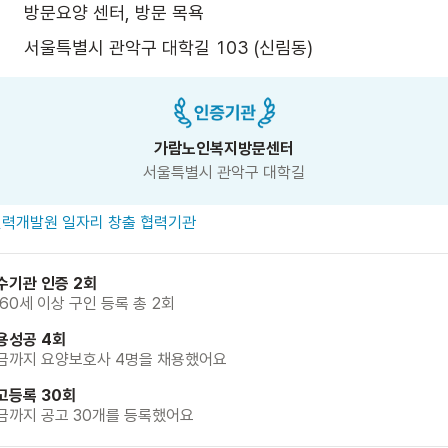
방문요양 센터, 방문 목욕
서울특별시 관악구 대학길 103 (신림동)
가람노인복지방문센터
서울특별시 관악구 대학길
력개발원 일자리 창출 협력기관
수기관 인증 2회
 60세 이상 구인 등록 총 2회
용성공 4회
금까지 요양보호사 4명을 채용했어요
고등록 30회
금까지 공고 30개를 등록했어요