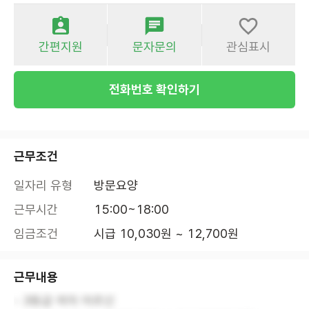
간편지원
문자문의
관심표시
전화번호 확인하기
근무조건
일자리 유형
방문요양
근무시간
15:00~18:00
임금조건
시급 10,030원 ~ 12,700원
근무내용
- 3등급 여자 어르신