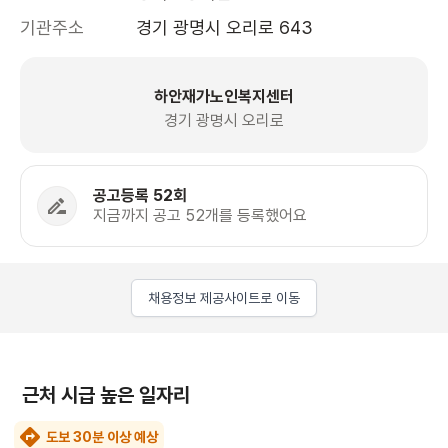
기관주소
경기 광명시 오리로 643
하안재가노인복지센터
경기 광명시 오리로
공고등록 52회
지금까지 공고 52개를 등록했어요
채용정보 제공사이트로 이동
근처 시급 높은 일자리
도보 30분 이상 예상