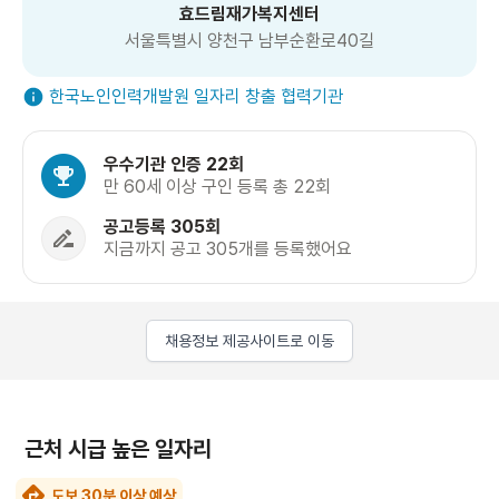
효드림재가복지센터
서울특별시 양천구 남부순환로40길
한국노인인력개발원 일자리 창출 협력기관
우수기관 인증 22회
만 60세 이상 구인 등록 총 22회
공고등록 305회
지금까지 공고 305개를 등록했어요
채용정보 제공사이트로 이동
근처 시급 높은 일자리
도보 30분 이상 예상