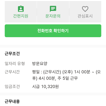
간편지원
문자문의
관심표시
전화번호 확인하기
근무조건
일자리 유형
방문요양
근무시간
평일 : (근무시간) (오후) 1시 00분 ~ (오
후) 4시 00분, 주 5일 근무
임금조건
시급 10,320원
근무내용