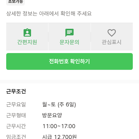
초보가능
상세한 정보는 아래에서 확인해 주세요
간편지원
문자문의
관심표시
전화번호 확인하기
근무조건
근무요일
월~토 (주 6일)
근무형태
방문요양
근무시간
11:00~17:00
임금조건
시급 12,700원