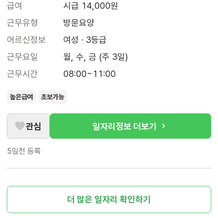
급여
시급 14,000원
근무유형
방문요양
어르신정보
여성 · 3등급
근무요일
월, 수, 금 (주 3일)
근무시간
08:00~11:00
높은급여
초보가능
관심
일자리정보 더보기
5일전
등록
더 많은 일자리 확인하기