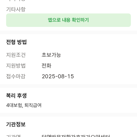
기타사항
앱으로 내용 확인하기
전형 방법
지원조건
초보가능
지원방법
전화
접수마감
2025-08-15
복리 후생
4대보험, 퇴직급여
기관정보