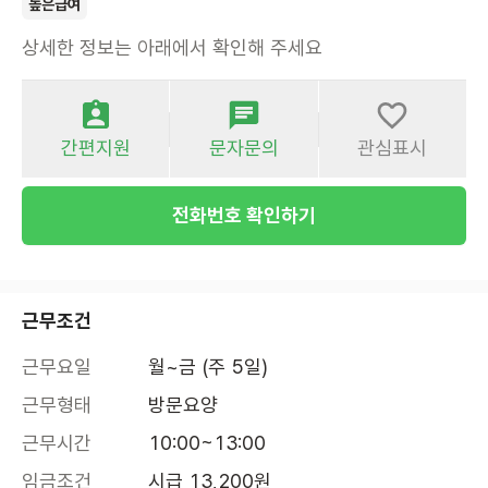
높은급여
상세한 정보는 아래에서 확인해 주세요
간편지원
문자문의
관심표시
전화번호 확인하기
근무조건
근무요일
월~금 (주 5일)
근무형태
방문요양
근무시간
10:00~13:00
임금조건
시급 13,200원