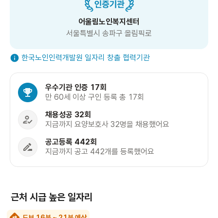
어울림노인복지센터
서울특별시 송파구 올림픽로
한국노인인력개발원 일자리 창출 협력기관
우수기관 인증 17회
만 60세 이상 구인 등록 총 17회
채용성공 32회
지금까지 요양보호사 32명을 채용했어요
공고등록 442회
지금까지 공고 442개를 등록했어요
근처 시급 높은 일자리
도보 16분 ~ 21분 예상