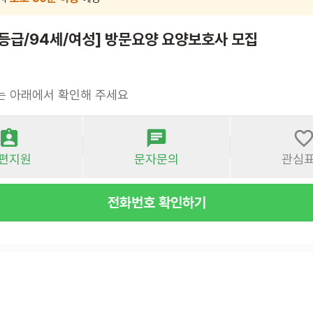
3등급/94세/여성] 방문요양 요양보호사 모집
는 아래에서 확인해 주세요
편지원
문자문의
관심
전화번호 확인하기