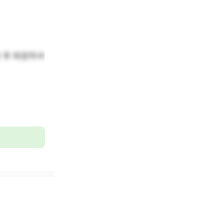
 후 퇴원하셔