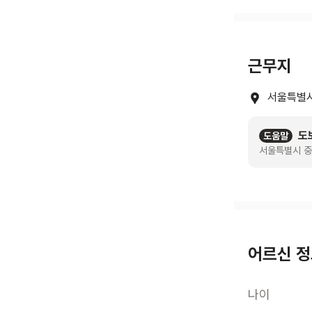
근무지
서울특별시
도
도움말
서울특별시 중
어르신 
나이