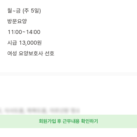
월~금 (주 5일)
방문요양
11:00~14:00
시급 13,000원
여성 요양보호사 선호
, 식사도움, 목욕도움, 어르신방 청소
회원가입 후 근무내용 확인하기