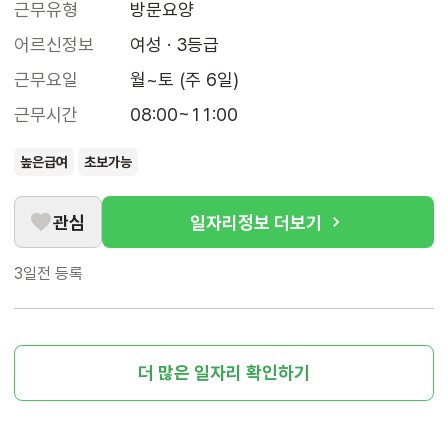
근무유형
방문요양
어르신정보
여성 · 3등급
근무요일
월~토 (주 6일)
근무시간
08:00~11:00
높은급여
초보가능
관심
일자리정보 더보기
3일전
등록
더 많은 일자리 확인하기