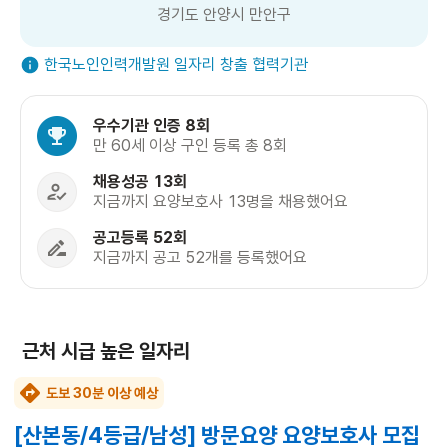
경기도 안양시 만안구
한국노인인력개발원 일자리 창출 협력기관
우수기관 인증 8회
만 60세 이상 구인 등록 총 8회
채용성공 13회
지금까지 요양보호사 13명을 채용했어요
공고등록 52회
지금까지 공고 52개를 등록했어요
근처 시급 높은 일자리
도보 30분 이상 예상
[산본동/4등급/남성] 방문요양 요양보호사 모집