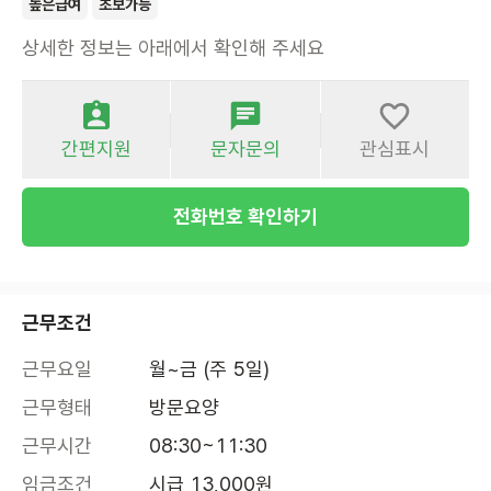
높은급여
초보가능
상세한 정보는 아래에서 확인해 주세요
간편지원
문자문의
관심표시
전화번호 확인하기
근무조건
근무요일
월~금 (주 5일)
근무형태
방문요양
근무시간
08:30~11:30
임금조건
시급 13,000원