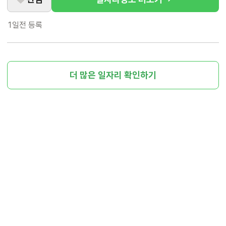
1일전
등록
더 많은 일자리 확인하기