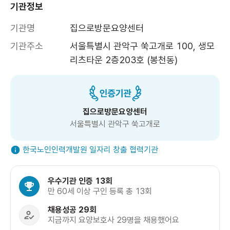
기관정보
기관명
집으로방문요양센터
기관주소
서울특별시 관악구 쑥고개로 100, 생모
리츠타운 2층203호 (봉천동)
집으로방문요양센터
서울특별시 관악구 쑥고개로
한국노인인력개발원 일자리 창출 협력기관
우수기관 인증 13회
만 60세 이상 구인 등록 총 13회
채용성공 29회
지금까지 요양보호사 29명을 채용했어요