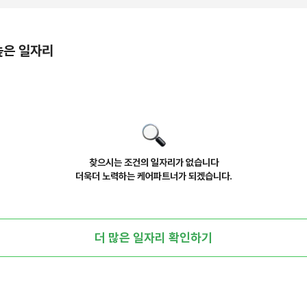
높은 일자리
찾으시는 조건의 일자리가 없습니다
더욱더 노력하는 케어파트너가 되겠습니다.
더 많은 일자리 확인하기