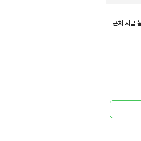
근처 시급 