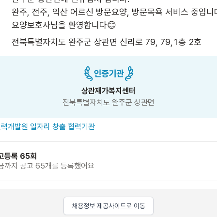
완주, 전주, 익산 어르신 방문요양, 방문목욕 서비스 중입니다
요양보호사님을 환영합니다😊
전북특별자치도 완주군 상관면 신리로 79, 79,1층 2호 
상관재가복지센터
전북특별자치도 완주군 상관면
력개발원 일자리 창출 협력기관
고등록 65회
금까지 공고 65개를 등록했어요
채용정보 제공사이트로 이동