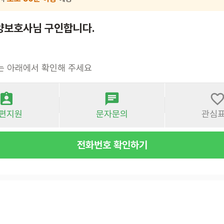
양보호사님 구인합니다.
는 아래에서 확인해 주세요
편지원
문자문의
관심
전화번호 확인하기