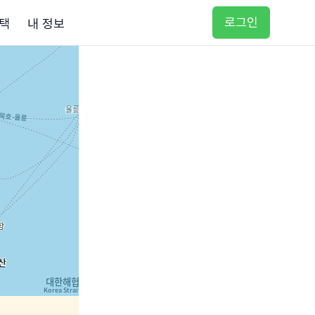
로그인
택
내 정보