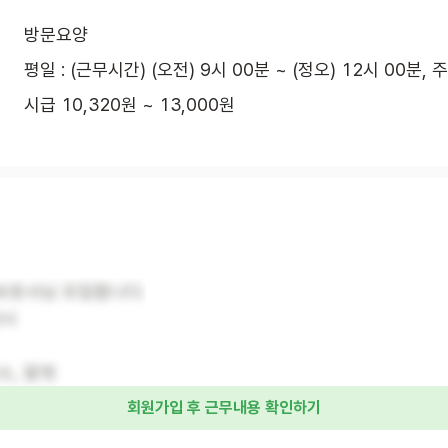
방문요양
평일 : (근무시간) (오전) 9시 00분 ~ (정오) 12시 00분, 
시급 10,320원 ~ 13,000원
보호사님 모집합니다.
2시
소, 말벗
회원가입 후 근무내용 확인하기