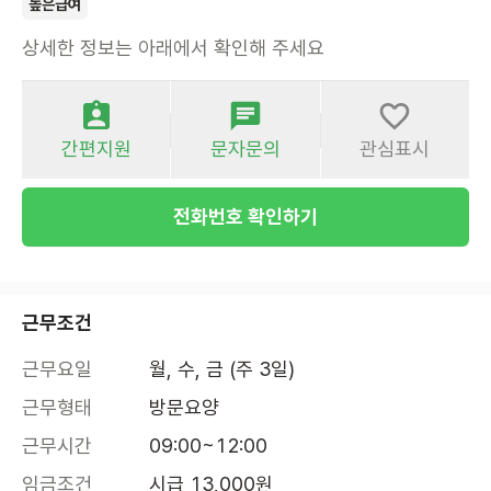
높은급여
상세한 정보는 아래에서 확인해 주세요
간편지원
문자문의
관심표시
전화번호 확인하기
근무조건
근무요일
월, 수, 금 (주 3일)
근무형태
방문요양
근무시간
09:00~12:00
임금조건
시급 13,000원