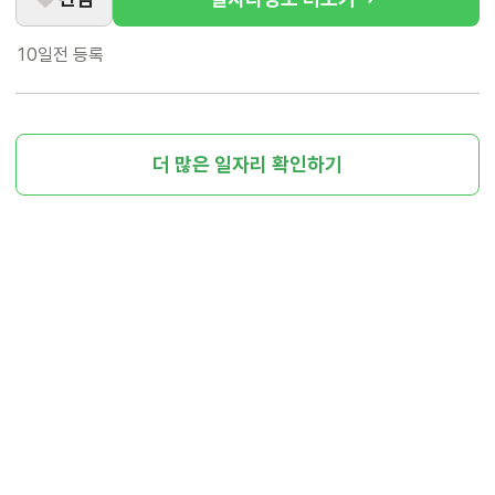
10일전
등록
더 많은 일자리 확인하기