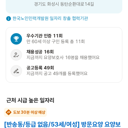
경기도 화성시 동탄순환대로14길
한국노인인력개발원 일자리 창출 협력기관
우수기관 인증 11회
만 60세 이상 구인 등록 총 11회
채용성공 16회
지금까지 요양보호사 16명을 채용했어요
공고등록 49회
지금까지 공고 49개를 등록했어요
근처 시급 높은 일자리
도보 30분 이상 예상
[반송동/등급 없음/53세/여성] 방문요양 요양보